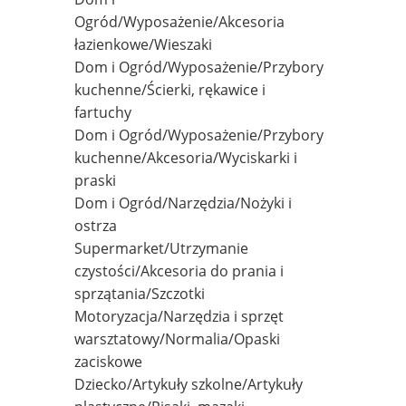
Ogród/Wyposażenie/Akcesoria
łazienkowe/Wieszaki
Dom i Ogród/Wyposażenie/Przybory
kuchenne/Ścierki, rękawice i
fartuchy
Dom i Ogród/Wyposażenie/Przybory
kuchenne/Akcesoria/Wyciskarki i
praski
Dom i Ogród/Narzędzia/Nożyki i
ostrza
Supermarket/Utrzymanie
czystości/Akcesoria do prania i
sprzątania/Szczotki
Motoryzacja/Narzędzia i sprzęt
warsztatowy/Normalia/Opaski
zaciskowe
Dziecko/Artykuły szkolne/Artykuły