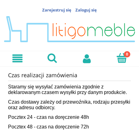
Zarejestruj się
Zaloguj się
Czas realizacji zamówienia
Staramy się wysyłać zamówienia zgodnie z
deklarowanym czasem wysyłki przy danym produkcie.
Czas dostawy zależy od przewoźnika, rodzaju przesyłki
oraz adresu odbiorcy.
Pocztex 24 - czas na doręczenie 48h
Pocztex 48 - czas na doręczenie 72h